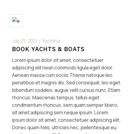
July 21, 2021
Yachting
BOOK YACHTS & BOATS
Lorem ipsum dolor sit amet, consectetuer
adipiscing elit nean commodo ligula eget dolor.
Aenean massa cum sociis Theme natoque leo
penatibus et magnis dis. Sed consequat, leo eget
bibendum sodales, augue velit cursus nunc. Etiam
rhoncus. Maecenas tempus, tellus eget
condimentum rhoncus, sem quam semper libero,
sit amet adipiscing sem neque ipsum. Lorem
ipsum dolor sit amet, consectetuer adipiscing elit.
Donec quam felis, ultricies nec, pellentesque eu,