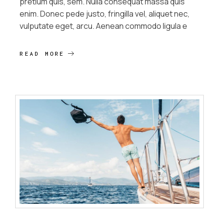
pretium quis, sem. Nulla consequat massa quis
enim. Donec pede justo, fringilla vel, aliquet nec,
vulputate eget, arcu. Aenean commodo ligula e
READ MORE