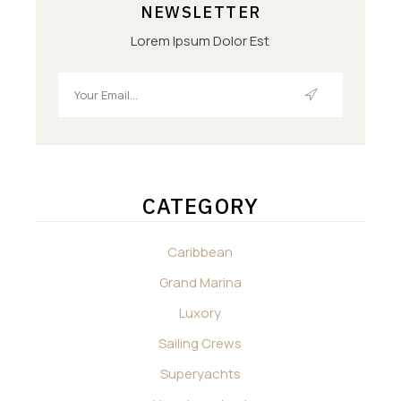
NEWSLETTER
Lorem Ipsum Dolor Est
CATEGORY
Caribbean
Grand Marina
Luxory
Sailing Crews
Superyachts