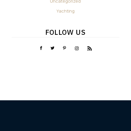
Uncategorized
Yachting
FOLLOW US