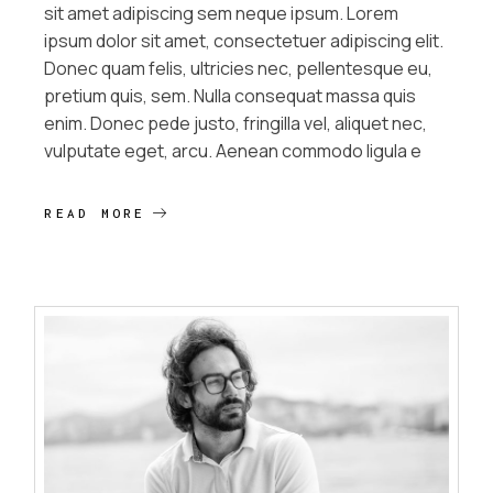
sit amet adipiscing sem neque ipsum. Lorem
ipsum dolor sit amet, consectetuer adipiscing elit.
Donec quam felis, ultricies nec, pellentesque eu,
pretium quis, sem. Nulla consequat massa quis
enim. Donec pede justo, fringilla vel, aliquet nec,
vulputate eget, arcu. Aenean commodo ligula e
READ MORE