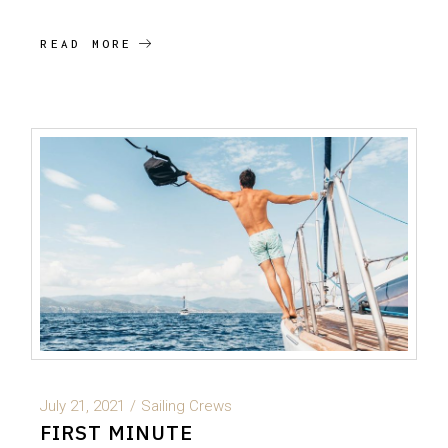
READ MORE
July 21, 2021
Sailing Crews
FIRST MINUTE