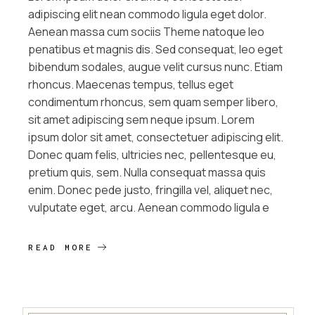
adipiscing elit nean commodo ligula eget dolor.
Aenean massa cum sociis Theme natoque leo
penatibus et magnis dis. Sed consequat, leo eget
bibendum sodales, augue velit cursus nunc. Etiam
rhoncus. Maecenas tempus, tellus eget
condimentum rhoncus, sem quam semper libero,
sit amet adipiscing sem neque ipsum. Lorem
ipsum dolor sit amet, consectetuer adipiscing elit.
Donec quam felis, ultricies nec, pellentesque eu,
pretium quis, sem. Nulla consequat massa quis
enim. Donec pede justo, fringilla vel, aliquet nec,
vulputate eget, arcu. Aenean commodo ligula e
READ MORE