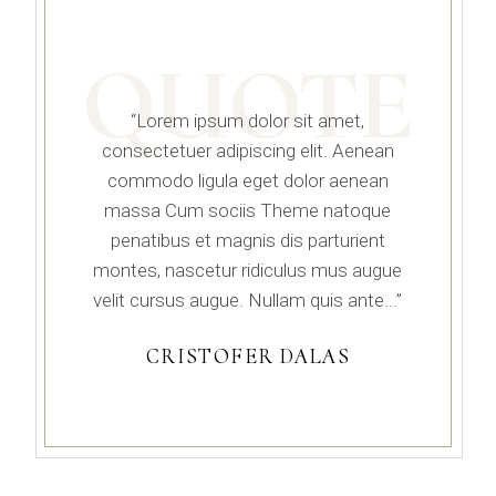
QUOTE
“Lorem ipsum dolor sit amet,
consectetuer adipiscing elit. Aenean
commodo ligula eget dolor aenean
massa Cum sociis Theme natoque
penatibus et magnis dis parturient
montes, nascetur ridiculus mus augue
velit cursus augue. Nullam quis ante...”
CRISTOFER DALAS