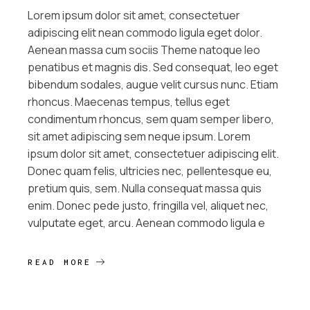
Lorem ipsum dolor sit amet, consectetuer
adipiscing elit nean commodo ligula eget dolor.
Aenean massa cum sociis Theme natoque leo
penatibus et magnis dis. Sed consequat, leo eget
bibendum sodales, augue velit cursus nunc. Etiam
rhoncus. Maecenas tempus, tellus eget
condimentum rhoncus, sem quam semper libero,
sit amet adipiscing sem neque ipsum. Lorem
ipsum dolor sit amet, consectetuer adipiscing elit.
Donec quam felis, ultricies nec, pellentesque eu,
pretium quis, sem. Nulla consequat massa quis
enim. Donec pede justo, fringilla vel, aliquet nec,
vulputate eget, arcu. Aenean commodo ligula e
READ MORE