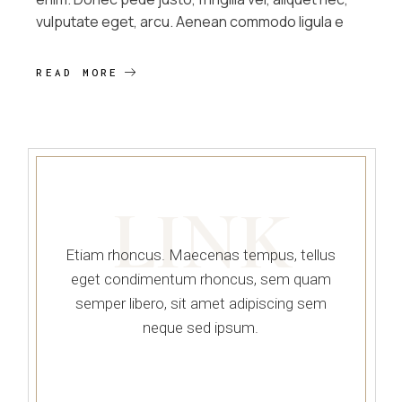
vulputate eget, arcu. Aenean commodo ligula e
READ MORE
LINK
Etiam rhoncus. Maecenas tempus, tellus
eget condimentum rhoncus, sem quam
semper libero, sit amet adipiscing sem
neque sed ipsum.