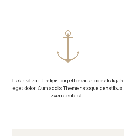
Dolor sit amet, adipiscing elit nean commodo ligula
eget dolor. Cum sociis Theme natoque penatibus.
viverra nulla ut ..