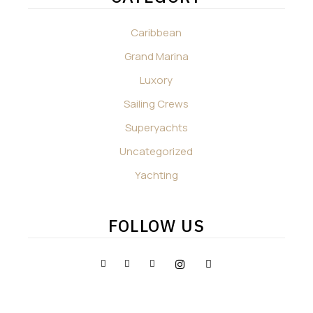
Caribbean
Grand Marina
Luxory
Sailing Crews
Superyachts
Uncategorized
Yachting
FOLLOW US