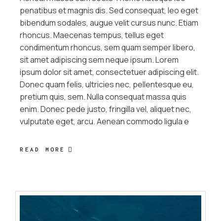
penatibus et magnis dis. Sed consequat, leo eget
bibendum sodales, augue velit cursus nunc. Etiam
rhoncus. Maecenas tempus, tellus eget
condimentum rhoncus, sem quam semper libero,
sit amet adipiscing sem neque ipsum. Lorem
ipsum dolor sit amet, consectetuer adipiscing elit.
Donec quam felis, ultricies nec, pellentesque eu,
pretium quis, sem. Nulla consequat massa quis
enim. Donec pede justo, fringilla vel, aliquet nec,
vulputate eget, arcu. Aenean commodo ligula e
READ MORE