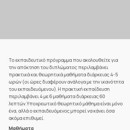
Το εκπαιδευτικό πρόγραμμα που ακολουθείτε για
την απόκτηση του διπλώματος περιλαμβάνει
πρακτικά και θεωρητικά μαθήματα διάρκειας 4-5
ωρών (οι ώρες διαφέρουν ανάλογα με την ικανότητα
του εκπαιδευόμενου). Η πρακτική εκπαίδευση
περιλαμβάνει 4 με 6 μαθήματα διάρκειας 60
λεπτών.Υποχρεωτικό θεωρητικό μάθημα είναι μόνο
ένα, αλλά ο εκπαιδευόμενος μπορεί να κάνει όσα
ακόμα επιθυμεί.
Μαθήματα