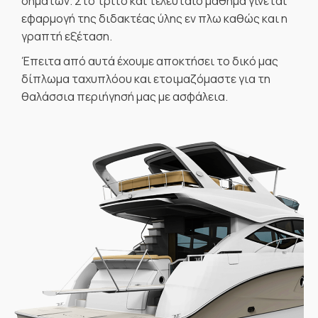
σημάτων. Στο τρίτο και τελευταίο μάθημα γίνεται
εφαρμογή της διδακτέας ύλης εν πλω καθώς και η
γραπτή εξέταση.
Έπειτα από αυτά έχουμε αποκτήσει το δικό μας
δίπλωμα ταχυπλόου και ετοιμαζόμαστε για τη
θαλάσσια περιήγησή μας με ασφάλεια.