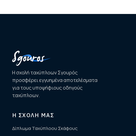
Η σχολή ταχύπλοων Σγουρός
προσφέρει εγγυημένα αποτελέσματα
για τους υποψήφιους οδηγούς
ταχύπλοων.
Η ΣΧΟΛΗ ΜΑΣ
Δίπλωμα Ταχύπλοου Σκάφους