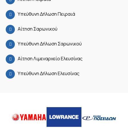
Υπεύθυνη Δήλωση Πειραιά
Αίτηση Σαρωνικού
Υπεύθυνη Δήλωση Σαρωνικού
Αίτηση Λιμεναρχείο Ελευσίνας
Υπεύθυνη Δήλωση Ελευσίνας