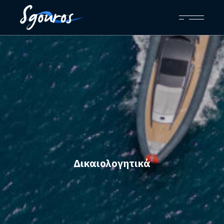
Δικαιολογητικά